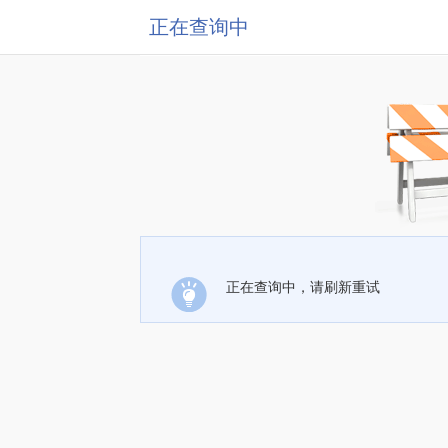
正在查询中
正在查询中，请刷新重试