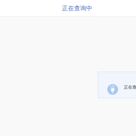
正在查询中
正在