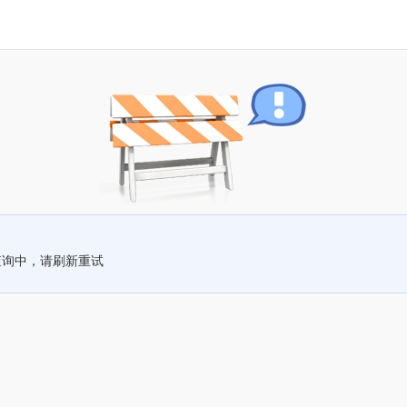
查询中，请刷新重试